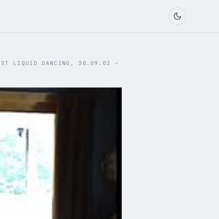
IST LIQUID DANCING, 30.09.02 –